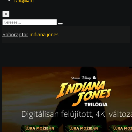
×
Roboraptor
indiana jones