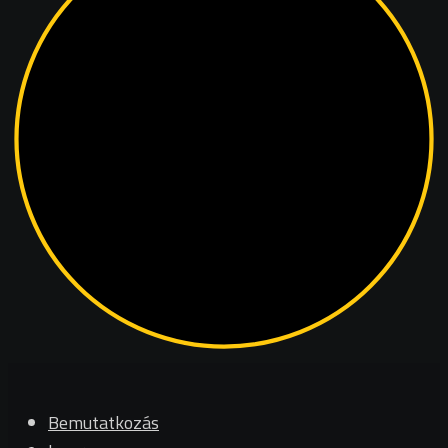
Bemutatkozás