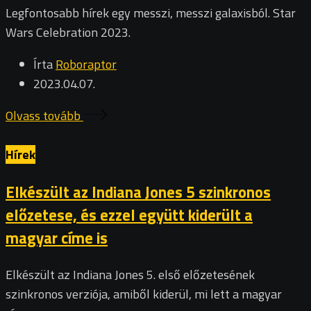
Legfontosabb hírek egy messzi, messzi galaxisból. Star
Wars Celebration 2023.
Írta
Roboraptor
2023.04.07.
Olvass tovább
Hírek
Elkészült az Indiana Jones 5 szinkronos
előzetese, és ezzel együtt kiderült a
magyar címe is
Elkészült az Indiana Jones 5. első előzetesének
szinkronos verziója, amiből kiderül, mi lett a magyar