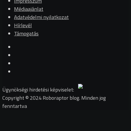
Impresszum
Médiaajánlat
Adatvédelmi nyilatkozat
Hírlevél
Támogatás
Ügynökségi hirdetési képviselet:
Copyright © 2024 Roboraptor blog. Minden jog
fenntartva