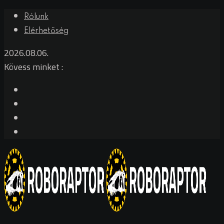
Rólunk
Elérhetőség
2026.08.06.
Kövess minket :