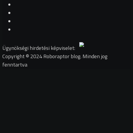
Ügynökségi hirdetési képviselet:
Copyright © 2024 Roboraptor blog. Minden jog
fenntartva