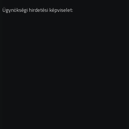
Ügynökségi hirdetési képviselet: