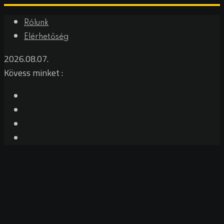
Rólunk
Elérhetőség
2026.08.07.
Kövess minket :