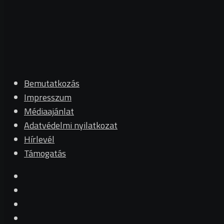
Bemutatkozás
Impresszum
Médiaajánlat
Adatvédelmi nyilatkozat
Hírlevél
Támogatás