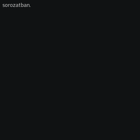
sorozatban.