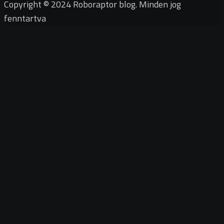
Copyright © 2024 Roboraptor blog. Minden jog
fenntartva