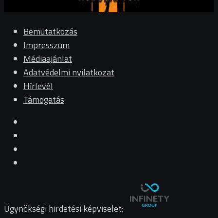
Bemutatkozás
Impresszum
Médiaajánlat
Adatvédelmi nyilatkozat
Hírlevél
Támogatás
Ügynökségi hirdetési képviselet: