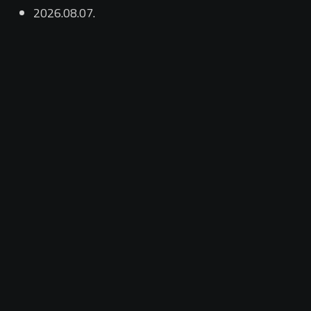
2026.08.07.