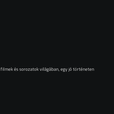
filmek és sorozatok világában, egy jó történeten