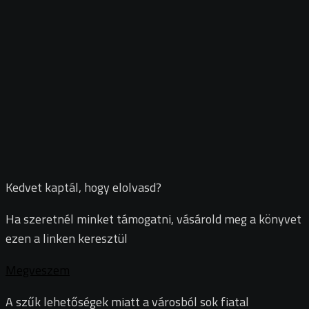
Kedvet kaptál, hogy elolvasd?
Ha szeretnél minket támogatni, vásárold meg a könyvet
ezen a linken keresztül
Megveszem
A szűk lehetőségek miatt a városból sok fiatal