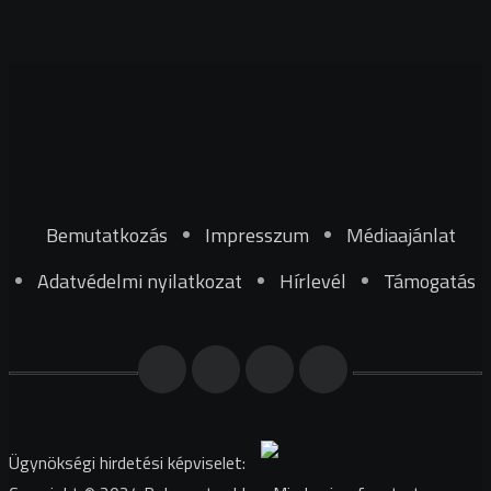
Bemutatkozás
Impresszum
Médiaajánlat
Adatvédelmi nyilatkozat
Hírlevél
Támogatás
Ügynökségi hirdetési képviselet: