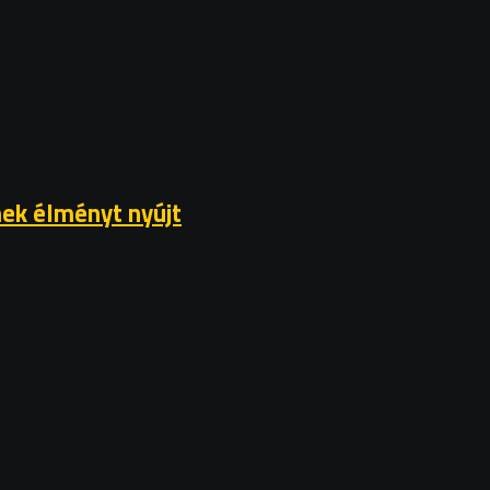
mek élményt nyújt