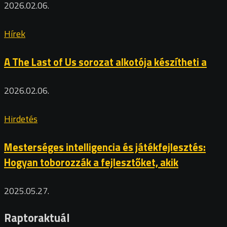
2026.02.06.
Hírek
A The Last of Us sorozat alkotója készítheti a
2026.02.06.
Hirdetés
Mesterséges intelligencia és játékfejlesztés:
Hogyan toborozzák a fejlesztőket, akik
2025.05.27.
Raptoraktuál