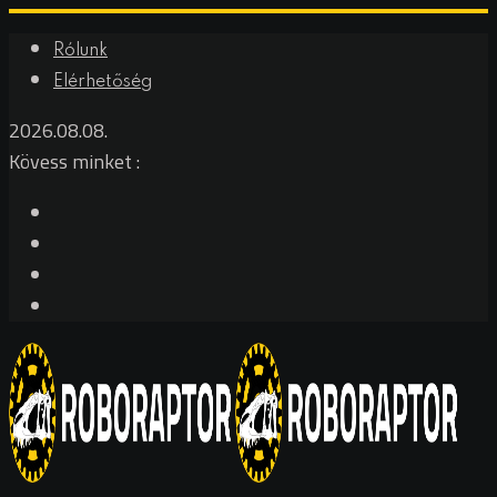
Rólunk
Elérhetőség
2026.08.08.
Kövess minket :