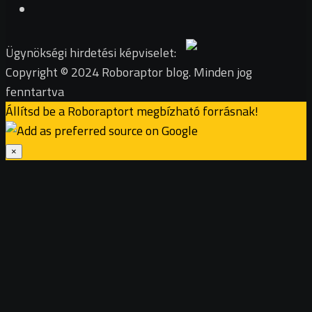
Ügynökségi hirdetési képviselet:
Copyright © 2024 Roboraptor blog. Minden jog
fenntartva
Állítsd be a Roboraptort megbízható forrásnak!
×