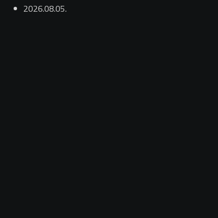
2026.08.05.