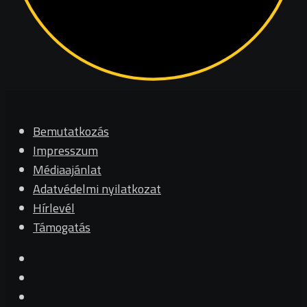
Bemutatkozás
Impresszum
Médiaajánlat
Adatvédelmi nyilatkozat
Hírlevél
Támogatás