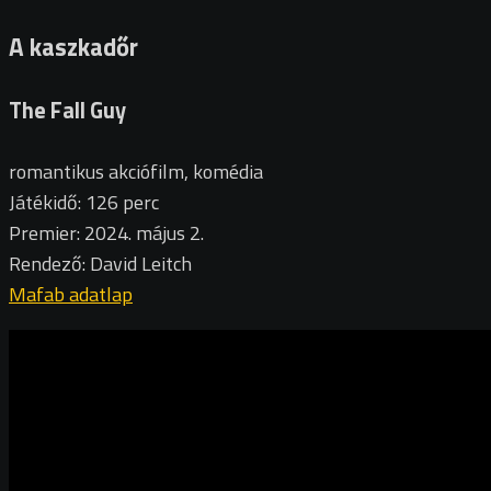
A kaszkadőr
The Fall Guy
romantikus akciófilm, komédia
Játékidő: 126 perc
Premier: 2024. május 2.
Rendező: David Leitch
Mafab adatlap