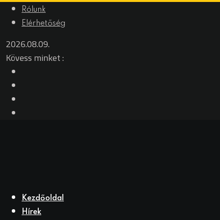
Rólunk
Elérhetőség
2026.08.09.
Kövess minket :
Kezdőoldal
Hírek