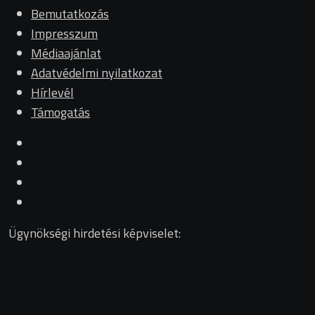
Bemutatkozás
Impresszum
Médiaajánlat
Adatvédelmi nyilatkozat
Hírlevél
Támogatás
Ügynökségi hirdetési képviselet: