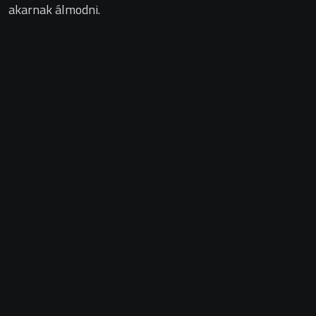
akarnak álmodni.