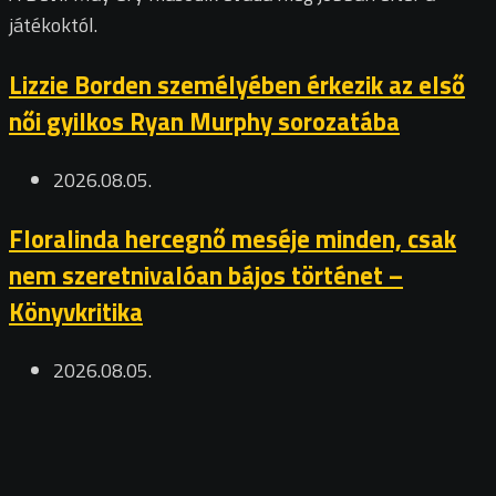
játékoktól.
Lizzie Borden személyében érkezik az első
női gyilkos Ryan Murphy sorozatába
2026.08.05.
Floralinda hercegnő meséje minden, csak
nem szeretnivalóan bájos történet –
Könyvkritika
2026.08.05.