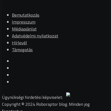
Bemutatkozás
Impresszum
Médiaajánlat
Adatvédelmi nyilatkozat
Hírlevél
Támogatás
Ügynökségi hirdetési képviselet:
Copyright © 2024 Roboraptor blog. Minden jog