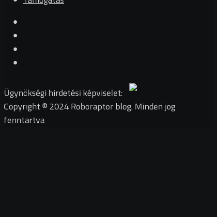
Ügynökségi hirdetési képviselet:
Copyright © 2024 Roboraptor blog. Minden jog
fenntartva