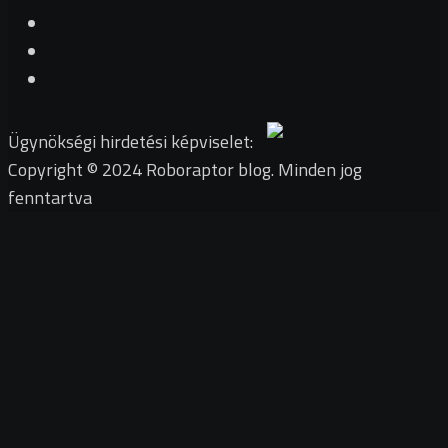
Ügynökségi hirdetési képviselet:
Copyright © 2024 Roboraptor blog. Minden jog
fenntartva