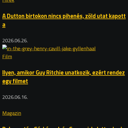
A Dutton birtokon nincs pihenés, zöld utat kapott
a
2026.06.26.
Film
Ilyen, amikor Guy Ritchie unatkozik, ezért rendez
egy filmet
2026.06.16.
Magazin