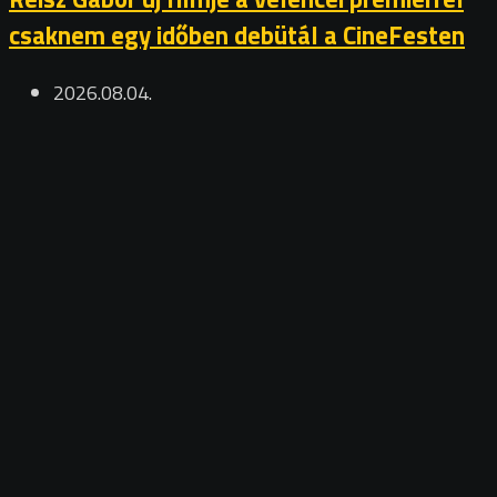
csaknem egy időben debütál a CineFesten
2026.08.04.