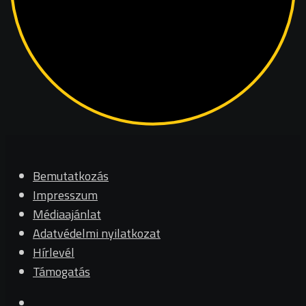
Bemutatkozás
Impresszum
Médiaajánlat
Adatvédelmi nyilatkozat
Hírlevél
Támogatás