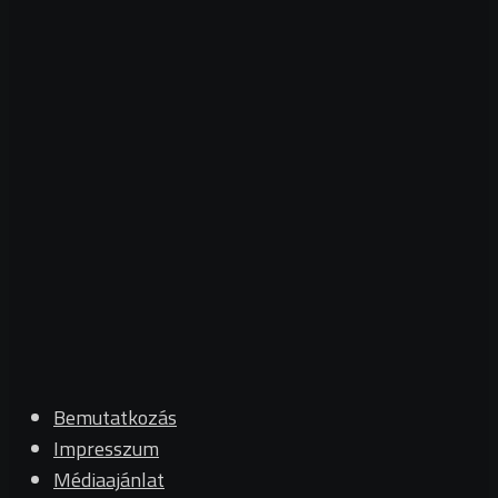
Bemutatkozás
Impresszum
Médiaajánlat