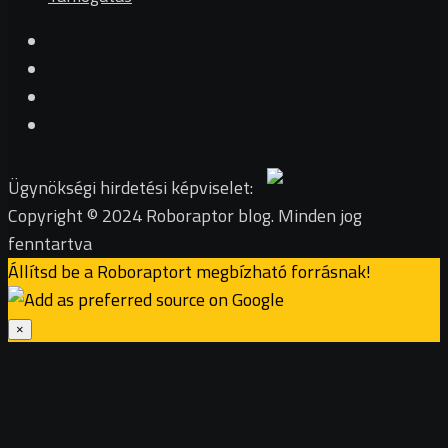
Ügynökségi hirdetési képviselet:
Copyright © 2024 Roboraptor blog. Minden jog
fenntartva
Állítsd be a Roboraptort megbízható forrásnak!
×