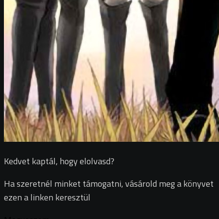
Kedvet kaptál, hogy elolvasd?
Ha szeretnél minket támogatni, vásárold meg a könyvet
ezen a linken keresztül