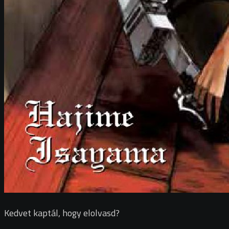
Kedvet kaptál, hogy elolvasd?