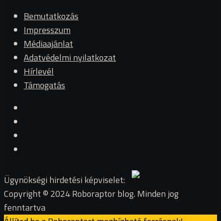
Bemutatkozás
Impresszum
Médiaajánlat
Adatvédelmi nyilatkozat
Hírlevél
Támogatás
Ügynökségi hirdetési képviselet:
Copyright © 2024 Roboraptor blog. Minden jog
fenntartva