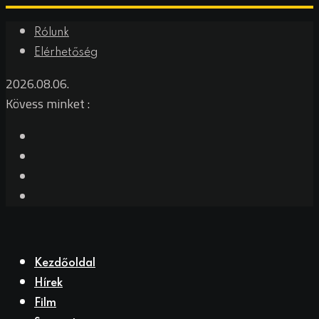
Rólunk
Elérhetőség
2026.08.06.
Kövess minket :
Kezdőoldal
Hírek
Film