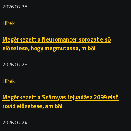
2026.07.28.
Hírek
Megérkezett a Neuromancer sorozat első
előzetese, hogy megmutassa, miből
2026.07.26.
Hírek
Megérkezett a Szárnyas fejvadász 2099 első
rövid előzetese, amiből
2026.07.24.