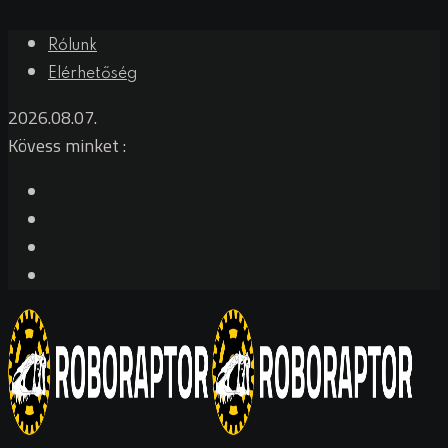
Rólunk
Elérhetőség
2026.08.07.
Kövess minket :