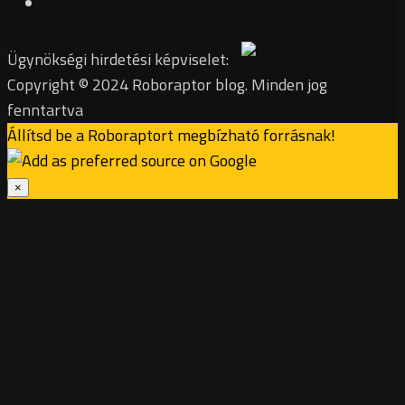
Ügynökségi hirdetési képviselet:
Copyright © 2024 Roboraptor blog. Minden jog
fenntartva
Állítsd be a Roboraptort megbízható forrásnak!
×