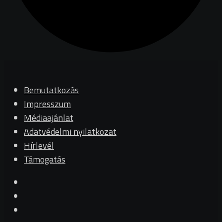
Bemutatkozás
Impresszum
Médiaajánlat
Adatvédelmi nyilatkozat
Hírlevél
Támogatás