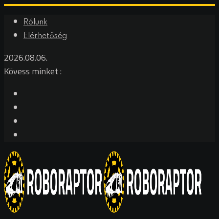
Rólunk
Elérhetőség
2026.08.06.
Kövess minket :