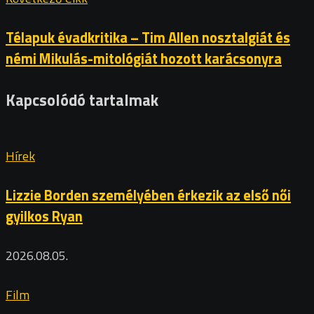
Télapuk évadkritika – Tim Allen nosztalgiát és
némi Mikulás-mitológiát hozott karácsonyra
Kapcsolódó tartalmak
Hírek
Lizzie Borden személyében érkezik az első női
gyilkos Ryan
2026.08.05.
Film