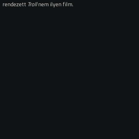
rendezett
Troll
nem ilyen film.