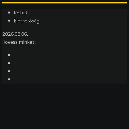
Rólunk
Elérhetőség
2026.08.06.
Kövess minket :