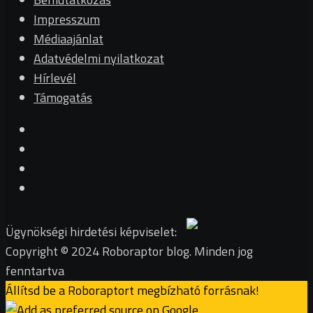
Impresszum
Médiaajánlat
Adatvédelmi nyilatkozat
Hírlevél
Támogatás
Ügynökségi hirdetési képviselet:
Copyright © 2024 Roboraptor blog. Minden jog
fenntartva
Állítsd be a Roboraptort megbízható forrásnak!