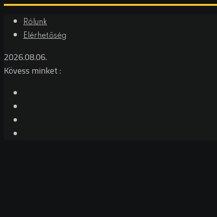
Rólunk
Elérhetőség
2026.08.06.
Kövess minket :