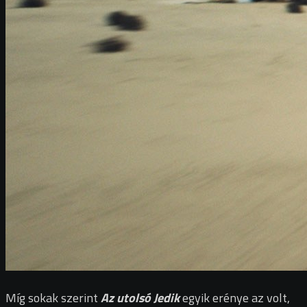
Míg sokak szerint
Az utolsó Jedik
egyik erénye az volt,