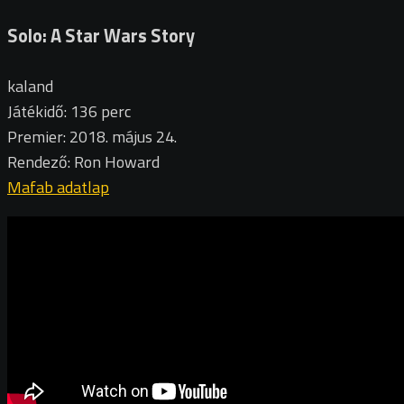
Solo: A Star Wars Story
kaland
Játékidő: 136 perc
Premier: 2018. május 24.
Rendező: Ron Howard
Mafab adatlap