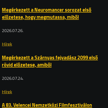
Megérkezett a Neuromancer sorozat első
előzetese, hogy megmutassa, miből
2026.07.26.
Hírek
Megérkezett a Szárnyas fejvadász 2099 első
rövid előzetese, amiből
2026.07.24.
Hírek
A 83. Velencei Nemzetközi Filmfesztiválon