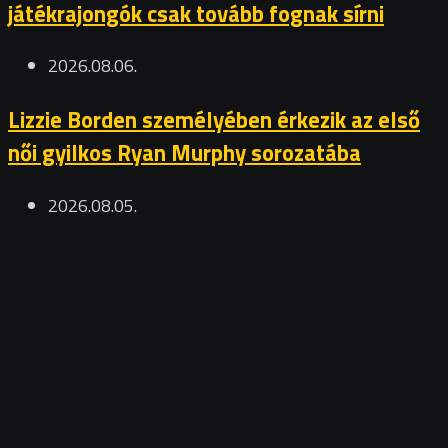
játékrajongók csak tovább fognak sírni
2026.08.06.
Lizzie Borden személyében érkezik az első
női gyilkos Ryan Murphy sorozatába
2026.08.05.