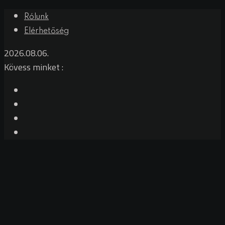
Rólunk
Elérhetőség
2026.08.06.
Kövess minket :