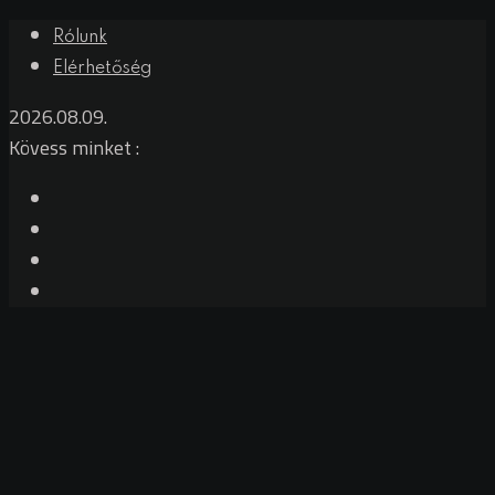
Rólunk
Elérhetőség
2026.08.09.
Kövess minket :