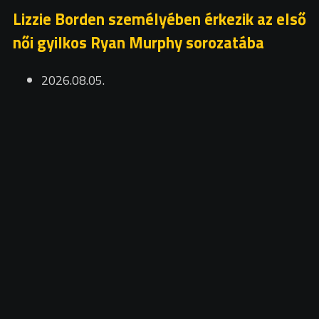
Lizzie Borden személyében érkezik az első
női gyilkos Ryan Murphy sorozatába
2026.08.05.