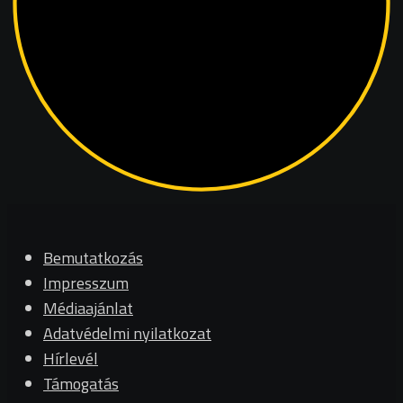
Bemutatkozás
Impresszum
Médiaajánlat
Adatvédelmi nyilatkozat
Hírlevél
Támogatás