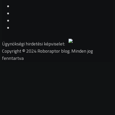
Ügynökségi hirdetési képviselet:
Copyright © 2024 Roboraptor blog. Minden jog
fenntartva