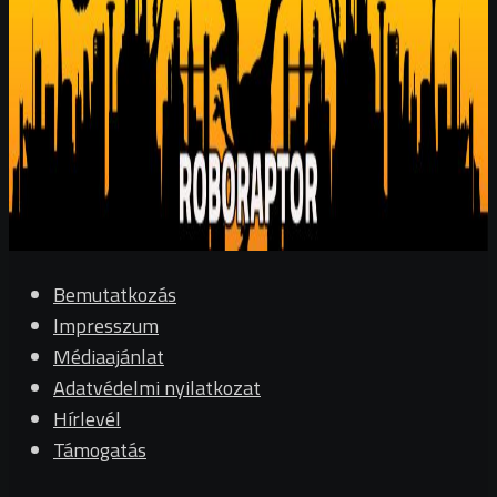
Bemutatkozás
Impresszum
Médiaajánlat
Adatvédelmi nyilatkozat
Hírlevél
Támogatás