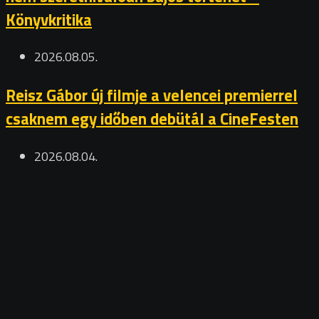
Könyvkritika
2026.08.05.
Reisz Gábor új filmje a velencei premierrel
csaknem egy időben debütál a CineFesten
2026.08.04.