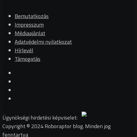
Bemutatkozás
Impresszum
Médiaajánlat
Adatvédelmi nyilatkozat
Hírlevél
Támogatás
Ügynökségi hirdetési képviselet:
Copyright © 2024 Roboraptor blog. Minden jog
fenntartva