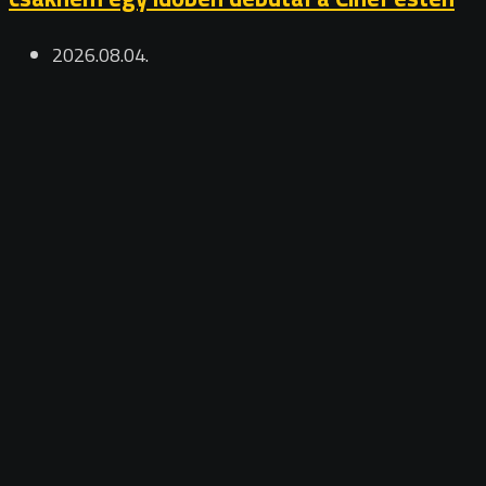
2026.08.04.