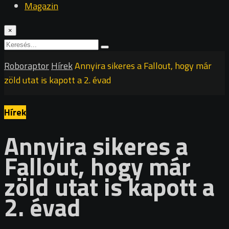
Magazin
×
Roboraptor
Hírek
Annyira sikeres a Fallout, hogy már
zöld utat is kapott a 2. évad
Hírek
Annyira sikeres a
Fallout, hogy már
zöld utat is kapott a
2. évad