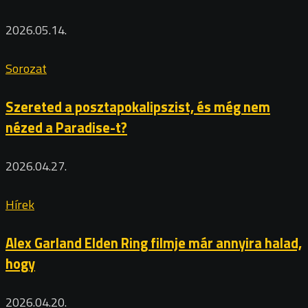
2026.05.14.
Sorozat
Szereted a posztapokalipszist, és még nem
nézed a Paradise-t?
2026.04.27.
Hírek
Alex Garland Elden Ring filmje már annyira halad,
hogy
2026.04.20.