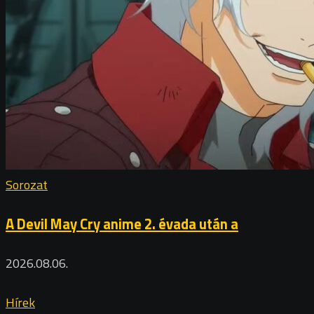
Sorozat
A Devil May Cry anime 2. évada után a
2026.08.06.
Hírek