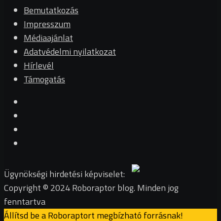
Bemutatkozás
Impresszum
Médiaajánlat
Adatvédelmi nyilatkozat
Hírlevél
Támogatás
Ügynökségi hirdetési képviselet:
Copyright © 2024 Roboraptor blog. Minden jog
fenntartva
Állítsd be a Roboraptort megbízható forrásnak!