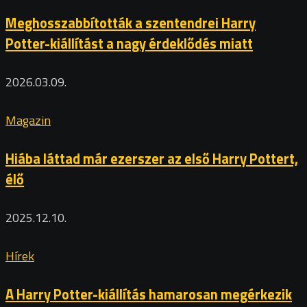
Meghosszabbították a szentendrei Harry
Potter-kiállítást a nagy érdeklődés miatt
2026.03.09.
Magazin
Hiába láttad már ezerszer az első Harry Pottert,
élő
2025.12.10.
Hírek
A Harry Potter-kiállítás hamarosan megérkezik