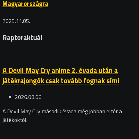
Magyarországra
2025.11.05.
Raptoraktuál
A Devil May Cry anime 2. évada után a
játékrajongók csak tovább fognak sírni
2026.08.06.
A Devil May Cry második évada még jobban eltér a
játékoktól.