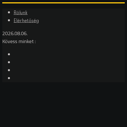
Rólunk
Elérhetőség
2026.08.06.
Kövess minket :