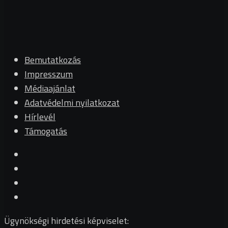
Bemutatkozás
Impresszum
Médiaajánlat
Adatvédelmi nyilatkozat
Hírlevél
Támogatás
Ügynökségi hirdetési képviselet: