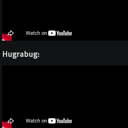
Hugrabug: