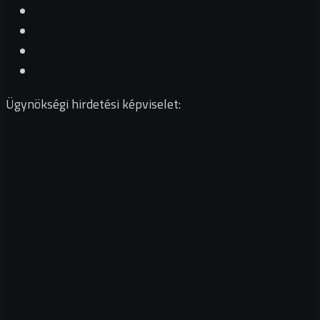
Ügynökségi hirdetési képviselet: