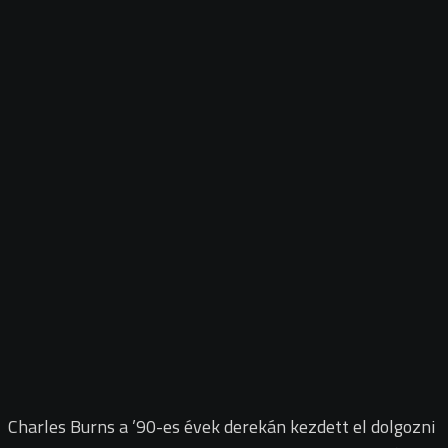
Charles Burns a ’90-es évek derekán kezdett el dolgozni