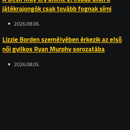
játékrajongók csak tovább fognak sírni
2026.08.06.
Lizzie Borden személyében érkezik az első
női gyilkos Ryan Murphy sorozatába
2026.08.05.