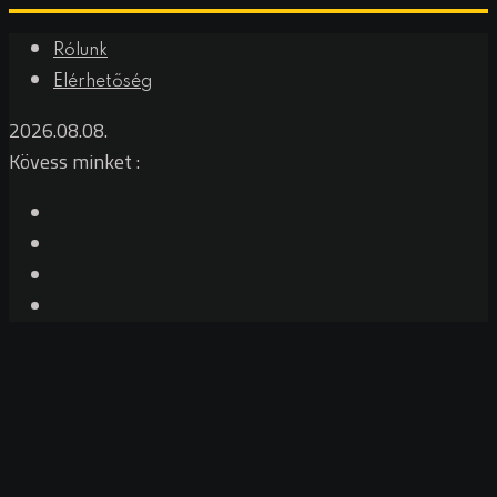
Rólunk
Elérhetőség
2026.08.08.
Kövess minket :