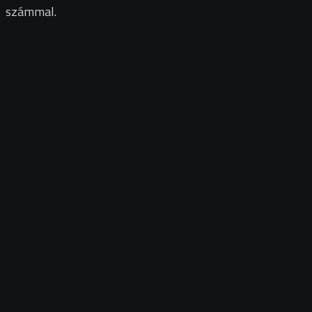
számmal.