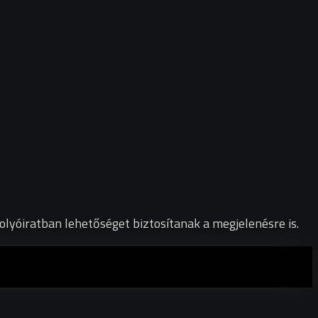
olyóiratban lehetőséget biztosítanak a megjelenésre is.