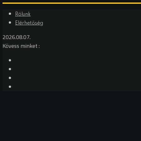
Rólunk
Elérhetőség
2026.08.07.
Kövess minket :