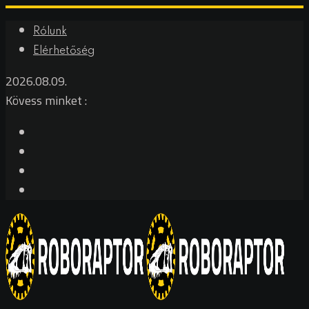
Rólunk
Elérhetőség
2026.08.09.
Kövess minket :