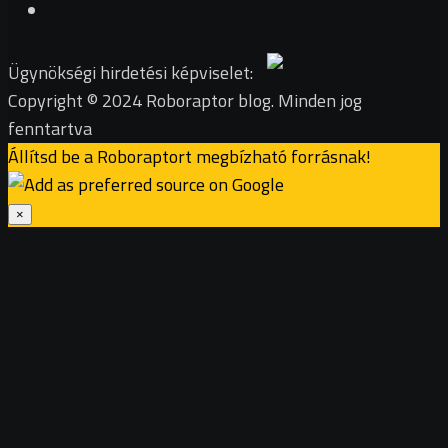
Ügynökségi hirdetési képviselet:
Copyright © 2024 Roboraptor blog. Minden jog
fenntartva
Állítsd be a Roboraptort megbízható forrásnak!
×