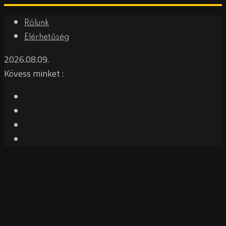
Rólunk
Elérhetőség
2026.08.09.
Kövess minket :