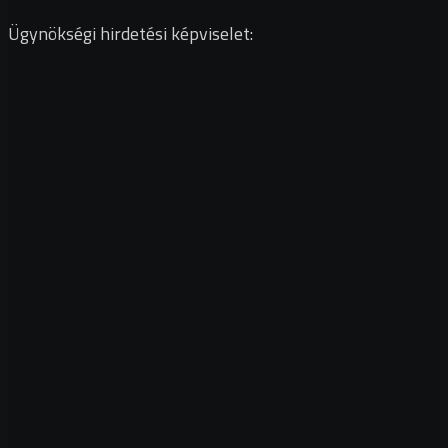
Ügynökségi hirdetési képviselet: