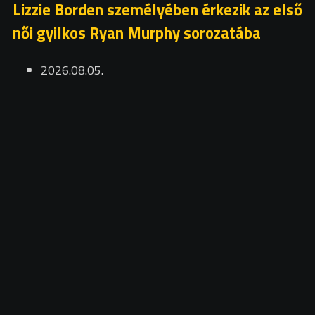
Lizzie Borden személyében érkezik az első
női gyilkos Ryan Murphy sorozatába
2026.08.05.