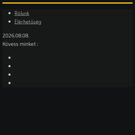
Rólunk
Elérhetőség
2026.08.08.
Kövess minket :