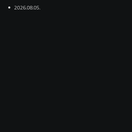
2026.08.05.