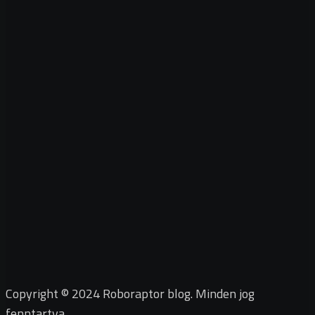
Copyright © 2024 Roboraptor blog. Minden jog
fenntartva