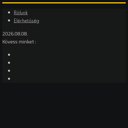
Rólunk
Elérhetőség
2026.08.08.
Kövess minket :