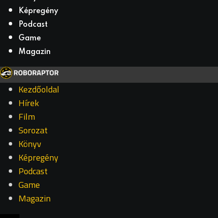
Képregény
Podcast
Game
Magazin
Kezdőoldal
Hírek
Film
Sorozat
Könyv
Képregény
Podcast
Game
Magazin