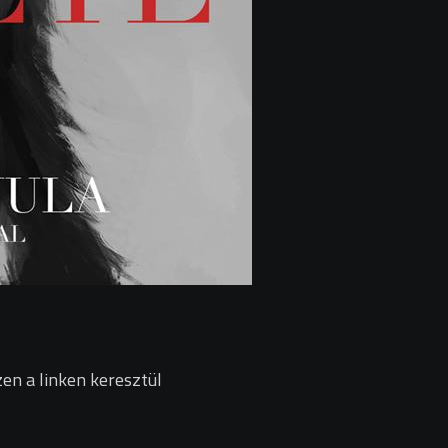
en a linken keresztül