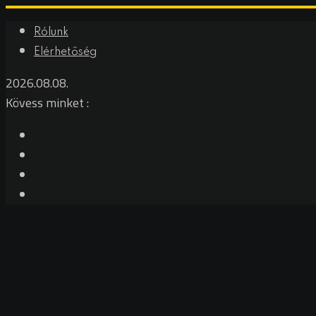
Rólunk
Elérhetőség
2026.08.08.
Kövess minket :