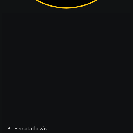
Bemutatkozás