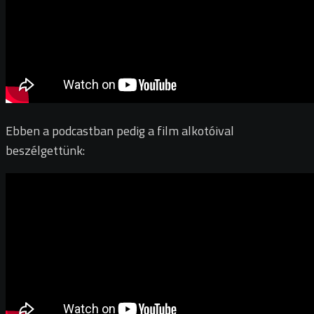
Ebben a podcastban pedig a film alkotóival
beszélgettünk: