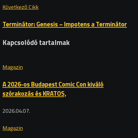
Következő Cikk
Terminátor: Genesis – Impotens a Terminátor
Kapcsolódó tartalmak
Magazin
A 2026-os Budapest Comic Con kiváló
szórakozás és KRATOS,
2026.04.07.
Magazin