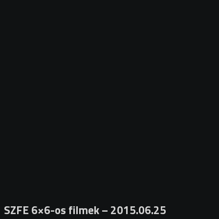
SZFE 6×6-os filmek – 2015.06.25