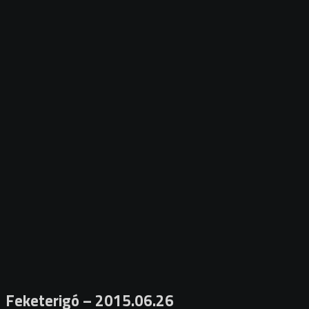
Feketerigó – 2015.06.26