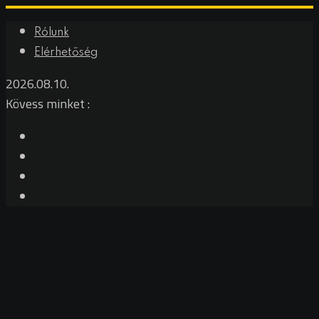
Rólunk
Elérhetőség
2026.08.10.
Kövess minket :