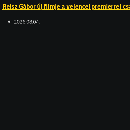
Reisz Gábor új filmje a velencei premierrel 
2026.08.04.