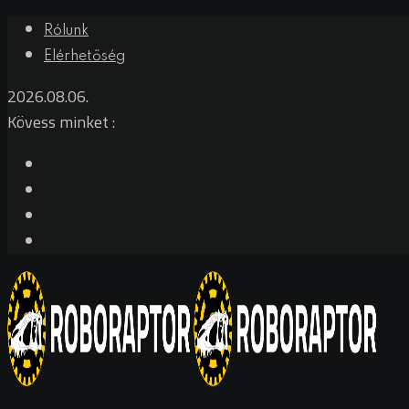
Rólunk
Elérhetőség
2026.08.06.
Kövess minket :