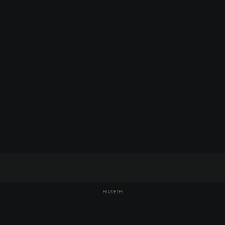
HIRDETÉS