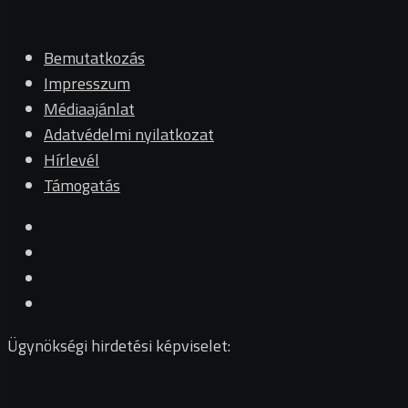
Bemutatkozás
Impresszum
Médiaajánlat
Adatvédelmi nyilatkozat
Hírlevél
Támogatás
Ügynökségi hirdetési képviselet: