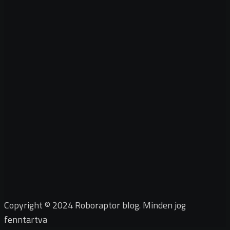
Copyright © 2024 Roboraptor blog. Minden jog
fenntartva