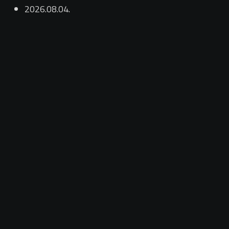
2026.08.04.