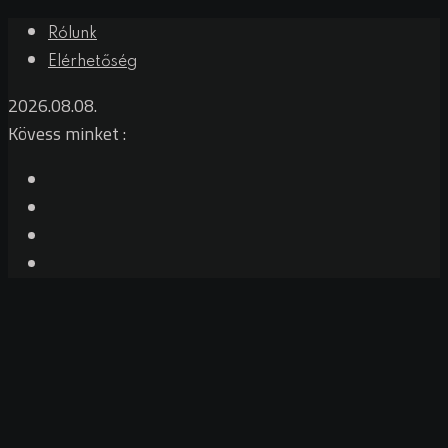
Rólunk
Elérhetőség
2026.08.08.
Kövess minket :