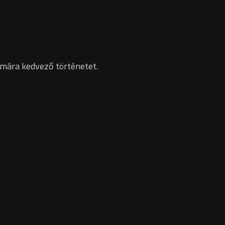
zámára kedvező történetet.