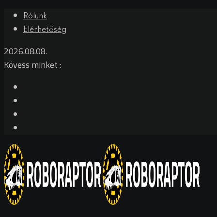
Rólunk
Elérhetőség
2026.08.08.
Kövess minket :