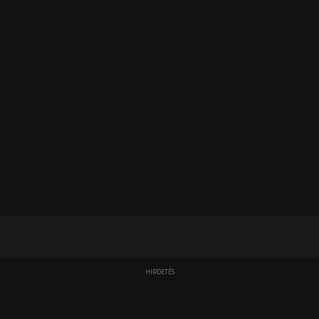
HIRDETÉS