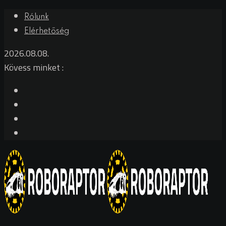
Rólunk
Elérhetőség
2026.08.08.
Kövess minket :