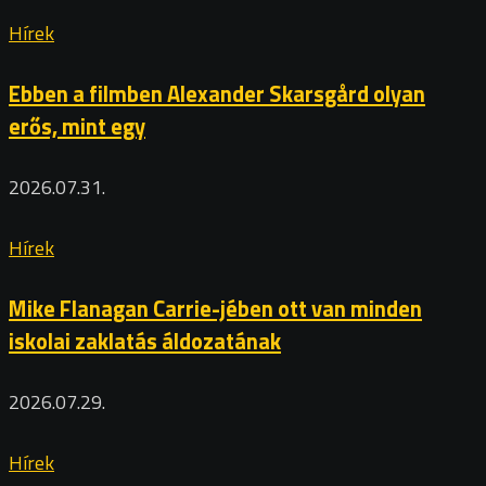
Hírek
Ebben a filmben Alexander Skarsgård olyan
erős, mint egy
2026.07.31.
Hírek
Mike Flanagan Carrie-jében ott van minden
iskolai zaklatás áldozatának
2026.07.29.
Hírek