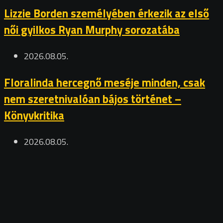
Lizzie Borden személyében érkezik az első
női gyilkos Ryan Murphy sorozatába
2026.08.05.
Floralinda hercegnő meséje minden, csak
nem szeretnivalóan bájos történet –
Könyvkritika
2026.08.05.