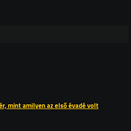
r, mint amilyen az első évadé volt