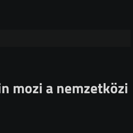
in mozi a nemzetközi