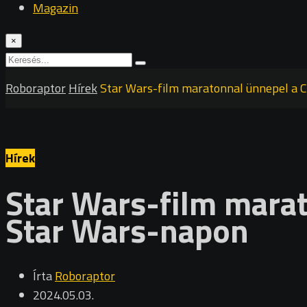
Magazin
×
Roboraptor
Hírek
Star Wars-film maratonnal ünnepel a 
Hírek
Star Wars-film marat
Star Wars-napon
Írta
Roboraptor
2024.05.03.