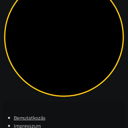
Bemutatkozás
Impresszum