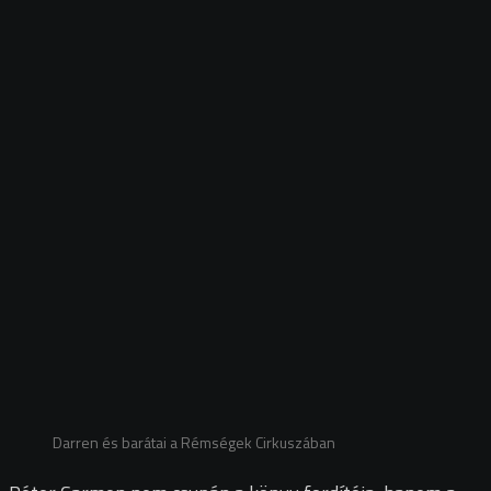
Darren és barátai a Rémségek Cirkuszában