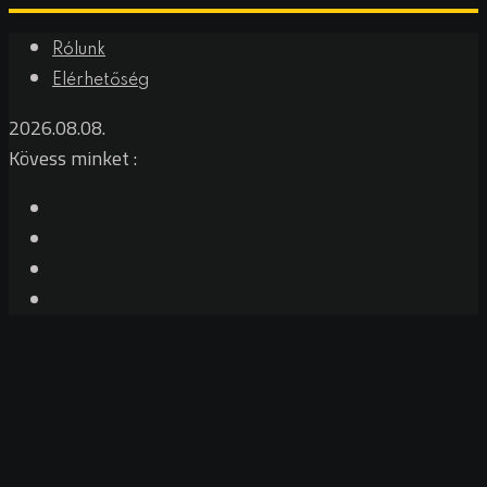
Rólunk
Elérhetőség
2026.08.08.
Kövess minket :