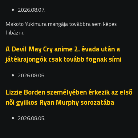
2026.08.07.
Makoto Yukimura mangája továbbra sem képes
hibázni.
A Devil May Cry anime 2. évada után a
játékrajongók csak tovább fognak sírni
2026.08.06.
Lizzie Borden személyében érkezik az első
női gyilkos Ryan Murphy sorozatába
2026.08.05.