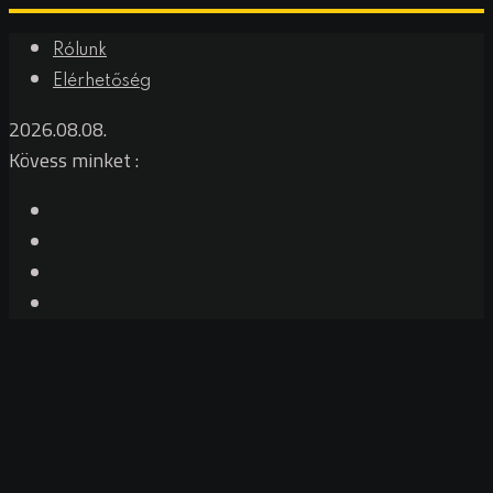
Rólunk
Elérhetőség
2026.08.08.
Kövess minket :